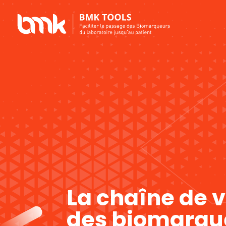
La chaîne de 
des biomarqu