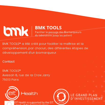
BMK TOOLS® a été créé pour faciliter la maîtrise et la
compréhension, par chacun, des différentes étapes de
développement d’un biomarqueur.
Contact
BMK TOOLS®
Aviesan 8, rue de la Croix Jarry
75013 Paris