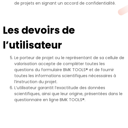
de projets en signant un accord de confidentialité.
Les devoirs de
l’utilisateur
Le porteur de projet ou le représentant de sa cellule de
valorisation accepte de compléter toutes les
questions du formulaire BMK TOOLS® et de fournir
toutes les informations scientifiques nécessaires à
l’instruction du projet.
L’utilisateur garantit l’exactitude des données
scientifiques, ainsi que leur origine, présentées dans le
questionnaire en ligne BMK TOOLS®.