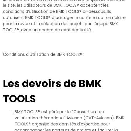
le site, les utilisateurs de BMK TOOLS® acceptent les
conditions d’utilisation de BMK TOOLS® ci-dessous. Ils
autorisent BMK TOOLS® à partager le contenu du formulaire
pour la revue et la sélection des projets par l’équipe BMK
TOOLS®, avec un accord de confidentialité.
Conditions d’utilisation de BMK TOOLS® :
Les devoirs de BMK
TOOLS
BMK TOOLS® est géré par le “Consortium de
valorisation thématique” Aviesan (CVT-Aviesan). BMK
TOOLS® organise des comités d’expertise pour
accompagner les porteurs de projets et faciliter la