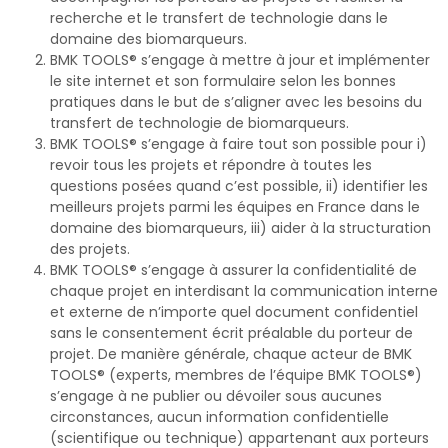
recherche et le transfert de technologie dans le
domaine des biomarqueurs.
BMK TOOLS® s’engage à mettre à jour et implémenter
le site internet et son formulaire selon les bonnes
pratiques dans le but de s’aligner avec les besoins du
transfert de technologie de biomarqueurs.
BMK TOOLS® s’engage à faire tout son possible pour i)
revoir tous les projets et répondre à toutes les
questions posées quand c’est possible, ii) identifier les
meilleurs projets parmi les équipes en France dans le
domaine des biomarqueurs, iii) aider à la structuration
des projets.
BMK TOOLS® s’engage à assurer la confidentialité de
chaque projet en interdisant la communication interne
et externe de n’importe quel document confidentiel
sans le consentement écrit préalable du porteur de
projet. De manière générale, chaque acteur de BMK
TOOLS® (experts, membres de l’équipe BMK TOOLS®)
s’engage à ne publier ou dévoiler sous aucunes
circonstances, aucun information confidentielle
(scientifique ou technique) appartenant aux porteurs